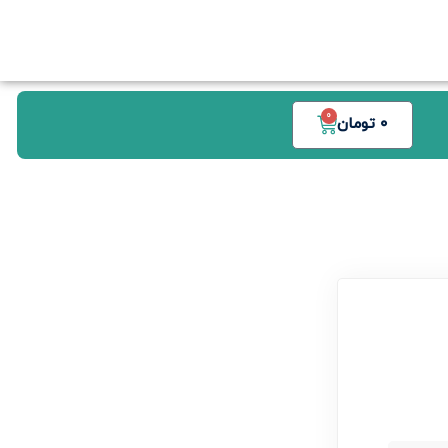
0
0
تومان