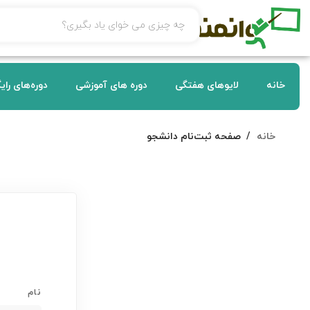
خانه
لایوهای هفتگی
دوره های آموزشی
دوره‌های رای
خانه
صفحه ثبت‌نام دانشجو
نام