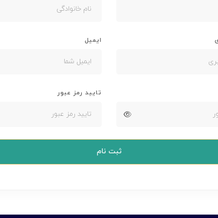
ی
ایمیل
تایید رمز عبور
ثبت نام