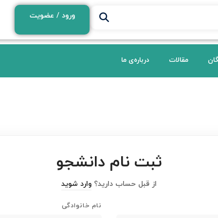
ورود / عضویت
گان
مقالات
درباره‌ی ما
ثبت نام دانشجو
از قبل حساب دارید؟
وارد شوید
نام خانوادگی