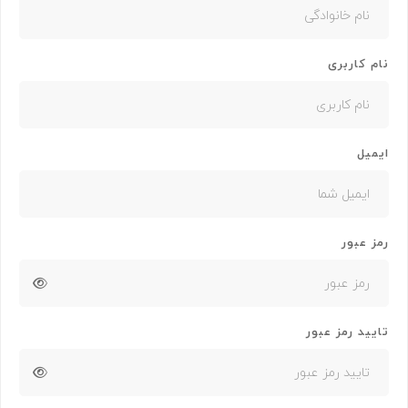
نام کاربری
ایمیل
رمز عبور
تایید رمز عبور