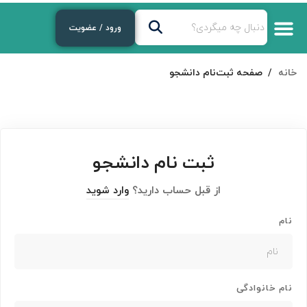
ورود / عضویت
خانه
صفحه ثبت‌نام دانشجو
ثبت نام دانشجو
از قبل حساب دارید؟
وارد شوید
نام
نام خانوادگی