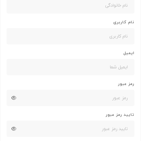
نام کاربری
ایمیل
رمز عبور
تایید رمز عبور