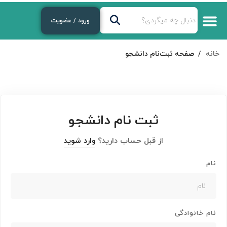
ورود / عضویت
خانه
صفحه ثبت‌نام دانشجو
ثبت نام دانشجو
از قبل حساب دارید؟
وارد شوید
نام
نام خانوادگی