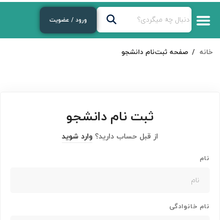
ورود / عضویت
خانه
صفحه ثبت‌نام دانشجو
ثبت نام دانشجو
از قبل حساب دارید؟
وارد شوید
نام
نام خانوادگی