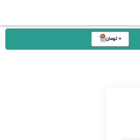
0
0
تومان