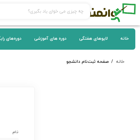
خانه
لایوهای هفتگی
دوره های آموزشی
دوره‌های رای
خانه
صفحه ثبت‌نام دانشجو
نام