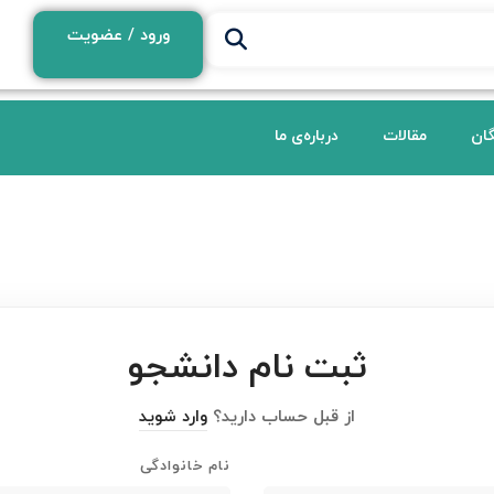
ورود / عضویت
گان
مقالات
درباره‌ی ما
ثبت نام دانشجو
از قبل حساب دارید؟
وارد شوید
نام خانوادگی