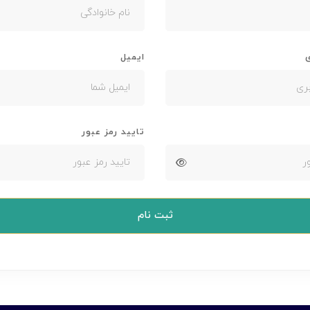
ی
ایمیل
تایید رمز عبور
ثبت نام