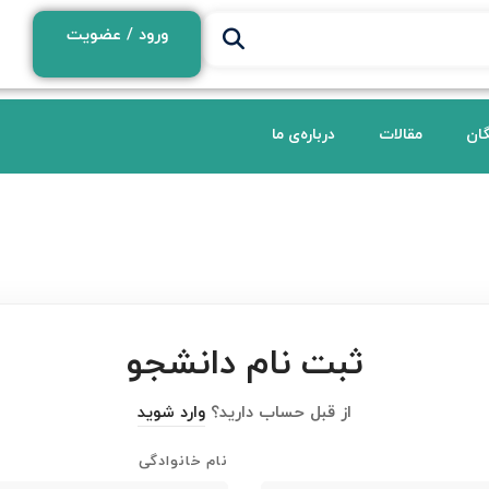
ورود / عضویت
گان
مقالات
درباره‌ی ما
ثبت نام دانشجو
از قبل حساب دارید؟
وارد شوید
نام خانوادگی