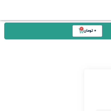
0
0
تومان