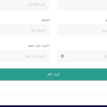
ی
ایمیل
تایید رمز عبور
ثبت نام