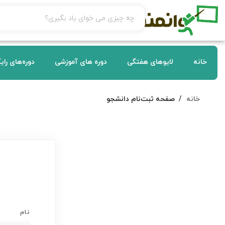
خانه
لایوهای هفتگی
دوره های آموزشی
دوره‌های رای
خانه
صفحه ثبت‌نام دانشجو
نام