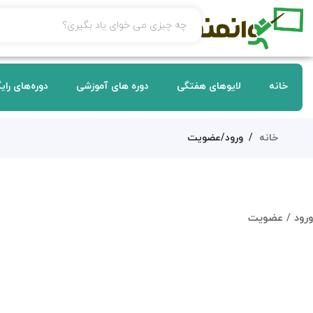
خانه
لایوهای هفتگی
دوره های آموزشی
دوره‌های رای
خانه
ورود/عضویت
ورود / عضویت