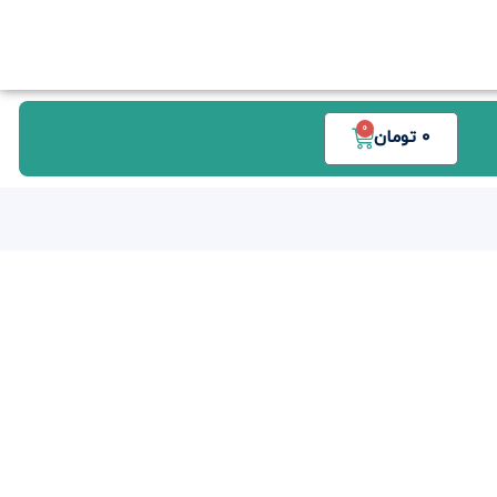
0
0
تومان