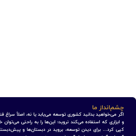
چشم‌انداز ما
اگر می‌خواهید بدانید کشوری توسعه می‌یابد یا نه، اصلاً سراغ فنا
و ابزاری که استفاده می‌کند نروید؛ این‌ها را به راحتی می‌توان خر
کپی کرد… برای دیدن توسعه، بروید در دبستان‌ها و پیش‌دبستانی