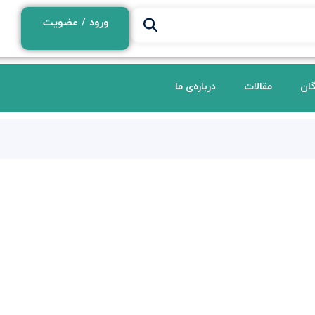
ورود / عضویت
گان
مقالات
درباره‌ی ما