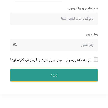
نام کاربری یا ایمیل
رمز عبور
رمز عبور خود را فراموش کرده اید؟
مرا به خاطر بسپار
ورود