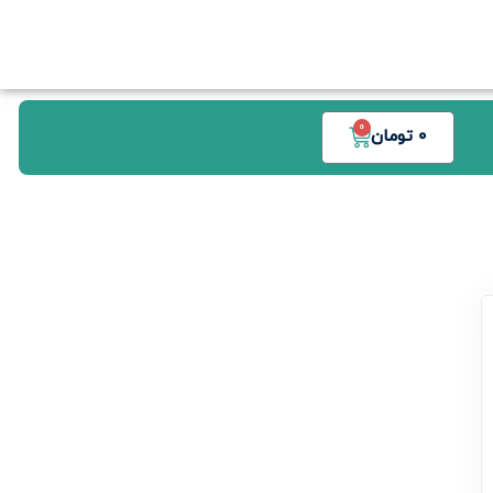
0
0
تومان