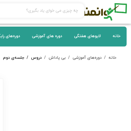
خانه
لایوهای هفتگی
دوره های آموزشی
دوره‌های رای
خانه
دوره‌های آموزشی
بی پاداش
دروس
جلسه‌ی دوم