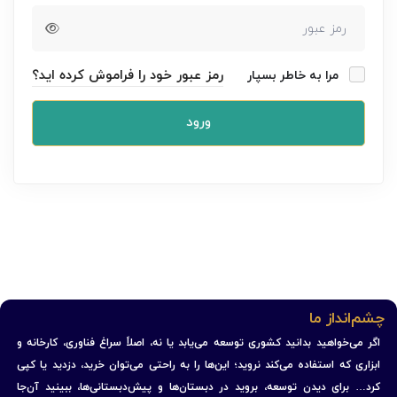
رمز عبور خود را فراموش کرده اید؟
مرا به خاطر بسپار
ورود
چشم‌انداز ما
اگر می‌خواهید بدانید کشوری توسعه می‌یابد یا نه، اصلاً سراغ فناوری، کارخانه و
ابزاری که استفاده می‌کند نروید؛ این‌ها را به راحتی می‌توان خرید، دزدید یا کپی
کرد… برای دیدن توسعه، بروید در دبستان‌ها و پیش‌دبستانی‌ها، ببینید آن‌جا