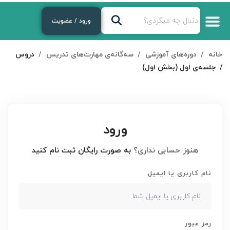
ورود / عضویت
خانه
دوره‌های آموزشی
سه‌گانه‌ی مهارت‌های تدریس
دروس
جلسه‌ی اول (بخش اول)
ورود
هنوز حسابی نداری؟
به صورت رایگان ثبت نام کنید
نام کاربری یا ایمیل
رمز عبور