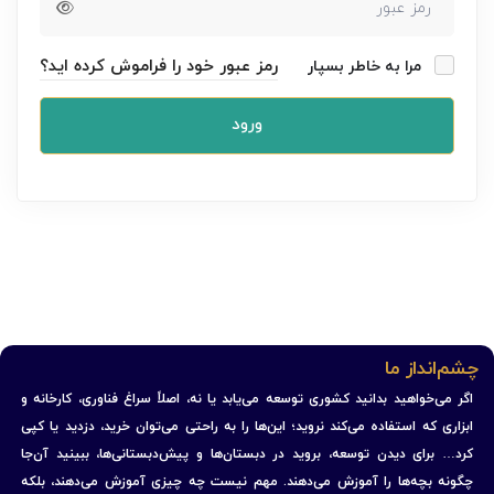
رمز عبور خود را فراموش کرده اید؟
مرا به خاطر بسپار
ورود
چشم‌انداز ما
اگر می‌خواهید بدانید کشوری توسعه می‌یابد یا نه، اصلاً سراغ فناوری، کارخانه و
ابزاری که استفاده می‌کند نروید؛ این‌ها را به راحتی می‌توان خرید، دزدید یا کپی
کرد… برای دیدن توسعه، بروید در دبستان‌ها و پیش‌دبستانی‌ها، ببینید آن‌جا
چگونه بچه‌ها را آموزش می‌دهند. مهم نیست چه چیزی آموزش می‌دهند، بلکه