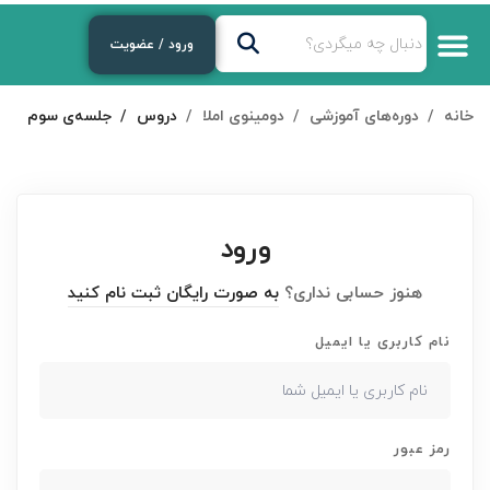
ورود / عضویت
خانه
دوره‌های آموزشی
دومینوی املا
دروس
جلسه‌ی سوم
ورود
هنوز حسابی نداری؟
به صورت رایگان ثبت نام کنید
نام کاربری یا ایمیل
رمز عبور