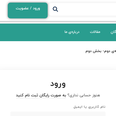
ورود / عضویت
گان
مقالات
درباره‌ی ما
‌ی دوم- بخش دوم
ورود
هنوز حسابی نداری؟
به صورت رایگان ثبت نام کنید
نام کاربری یا ایمیل