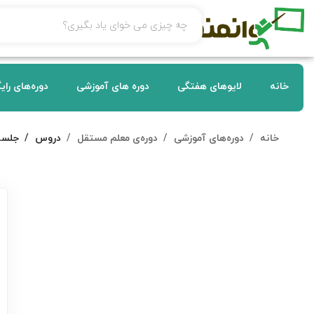
خانه
لایوهای هفتگی
دوره های آموزشی
دوره‌های رای
خانه
دوره‌های آموزشی
دوره‌ی معلم مستقل
دروس
جلسه