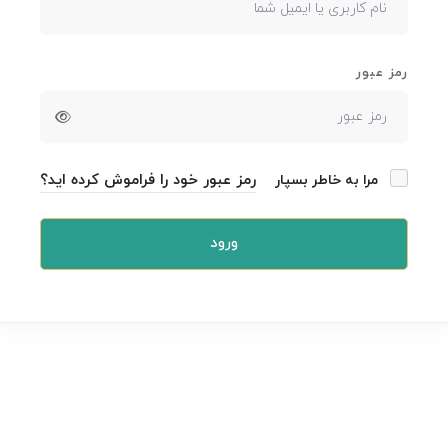
رمز عبور
رمز عبور خود را فراموش کرده اید؟
مرا به خاطر بسپار
ورود