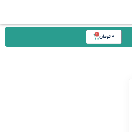
0
0
تومان