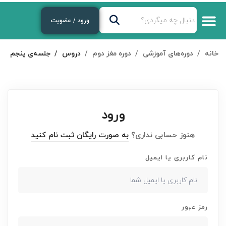
ورود / عضویت
خانه
دوره‌های آموزشی
دوره مغز دوم
دروس
جلسه‌ی پنجم
ورود
هنوز حسابی نداری؟
به صورت رایگان ثبت نام کنید
نام کاربری یا ایمیل
رمز عبور