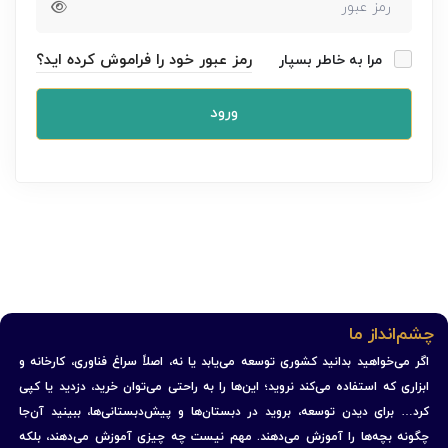
رمز عبور خود را فراموش کرده اید؟
مرا به خاطر بسپار
ورود
چشم‌انداز ما
اگر می‌خواهید بدانید کشوری توسعه می‌یابد یا نه، اصلاً سراغ فناوری، کارخانه و
ابزاری که استفاده می‌کند نروید؛ این‌ها را به راحتی می‌توان خرید، دزدید یا کپی
کرد… برای دیدن توسعه، بروید در دبستان‌ها و پیش‌دبستانی‌ها، ببینید آن‌جا
چگونه بچه‌ها را آموزش می‌دهند. مهم نیست چه چیزی آموزش می‌دهند، بلکه