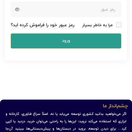
رمز عبور خود را فراموش کرده اید؟
مرا به خاطر بسپار
ورود
چشم‌انداز ما
اگر می‌خواهید بدانید کشوری توسعه می‌یابد یا نه، اصلاً سراغ فناوری، کارخانه و
ابزاری که استفاده می‌کند نروید؛ این‌ها را به راحتی می‌توان خرید، دزدید یا کپی
کرد… برای دیدن توسعه، بروید در دبستان‌ها و پیش‌دبستانی‌ها، ببینید آن‌جا