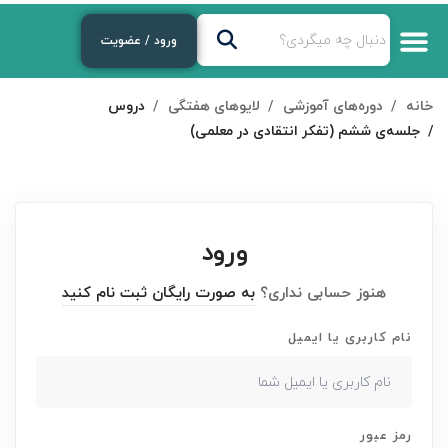
ورود / عضویت
درباره‌ی ما
دوره‌های رایگان
لایوهای هفتگی
دوره های آموزشی
خانه
دوره‌های آموزشی
لایوهای هفتگی
دروس
جلسه‌ی ششم (تفکر انتقادی در معلمی)
ورود
هنوز حسابی نداری؟
به صورت رایگان ثبت نام کنید
نام کاربری یا ایمیل
رمز عبور