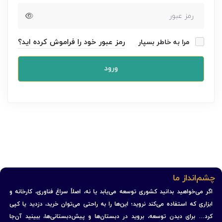
رمز عبور خود را فراموش کرده اید؟
مرا به خاطر بسپار
ورود
چشم‌انداز ما
اگر می‌خواهید بدانید کشوری توسعه می‌یابد یا نه، اصلاً سراغ فناوری، کارخانه و
ابزاری که استفاده می‌کند نروید؛ این‌ها را به راحتی می‌توان خرید، دزدید یا کپی
کرد… برای دیدن توسعه، بروید در دبستان‌ها و پیش‌دبستانی‌ها، ببینید آن‌جا