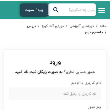
ورود / عضویت
خانه
دوره‌های آموزشی
دوره‌ی آلفا کوچ
دروس
جلسه‌ی دوم
ورود
هنوز حسابی نداری؟
به صورت رایگان ثبت نام کنید
نام کاربری یا ایمیل
رمز عبور