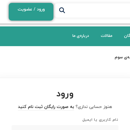
ورود / عضویت
گان
مقالات
درباره‌ی ما
‌ی سوم
ورود
هنوز حسابی نداری؟
به صورت رایگان ثبت نام کنید
نام کاربری یا ایمیل