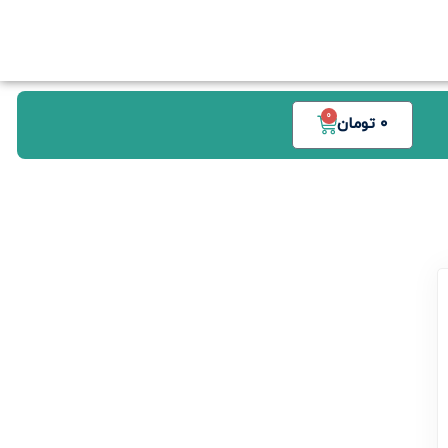
0
0
تومان