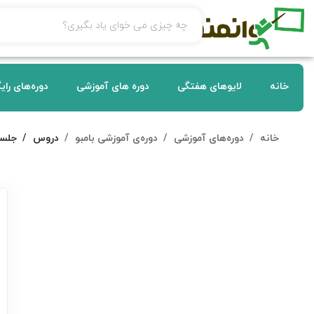
خانه
لایوهای هفتگی
دوره های آموزشی
دوره‌های رای
خانه
دوره‌های آموزشی
دوره‌ی آموزشی بامبو
دروس
جلسه