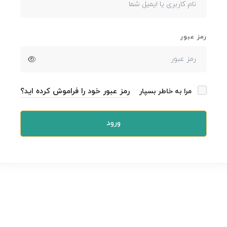
رمز عبور
رمز عبور خود را فراموش کرده اید؟
مرا به خاطر بسپار
ورود