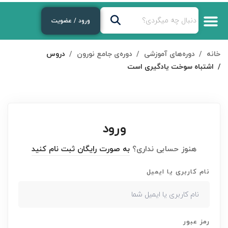
ورود / عضویت
خانه
دوره‌های آموزشی
دوره‌ی جامع نورون
دروس
اشتباه سوخت یادگیری است
ورود
هنوز حسابی نداری؟
به صورت رایگان ثبت نام کنید
نام کاربری یا ایمیل
رمز عبور