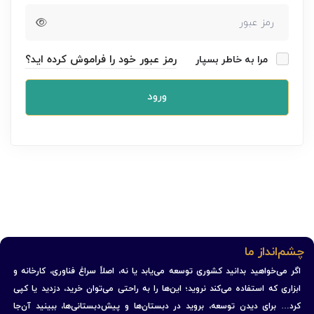
رمز عبور خود را فراموش کرده اید؟
مرا به خاطر بسپار
ورود
چشم‌انداز ما
اگر می‌خواهید بدانید کشوری توسعه می‌یابد یا نه، اصلاً سراغ فناوری، کارخانه و
ابزاری که استفاده می‌کند نروید؛ این‌ها را به راحتی می‌توان خرید، دزدید یا کپی
کرد… برای دیدن توسعه، بروید در دبستان‌ها و پیش‌دبستانی‌ها، ببینید آن‌جا