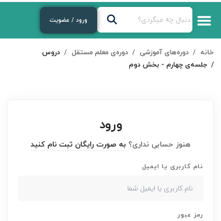
ورود / عضویت
خانه
دوره‌های آموزشی
دوره‌ی معلم مستقل
دروس
جلسه‌ی چهارم - بخش دوم
ورود
هنوز حسابی نداری؟
به صورت رایگان ثبت نام کنید
نام کاربری یا ایمیل
رمز عبور