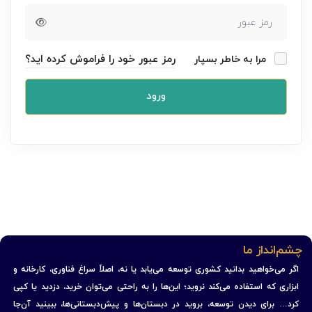
رمز عبور خود را فراموش کرده اید؟
مرا به خاطر بسپار
ورود
چشم‌انداز ما
اگر می‌خواهید بدانید کشوری توسعه می‌یابد یا نه، اصلاً سراغ فناوری، کارخانه و
ابزاری که استفاده می‌کند نروید؛ این‌ها را به راحتی می‌توان خرید، دزدید یا کپی
کرد… برای دیدن توسعه، بروید در دبستان‌ها و پیش‌دبستانی‌ها، ببینید آن‌جا