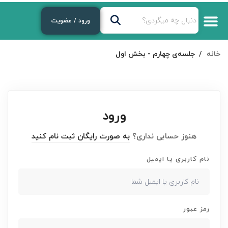
ورود / عضویت
خانه
جلسه‌ی چهارم - بخش اول
ورود
هنوز حسابی نداری؟
به صورت رایگان ثبت نام کنید
نام کاربری یا ایمیل
رمز عبور