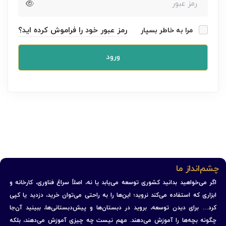
رمز عبور خود را فراموش کرده اید؟
مرا به خاطر بسپار
ورود
چشم‌انداز ما
اگر می‌خواهید بدانید کشوری توسعه می‌یابد یا نه، اصلاً سراغ فناوری، کارخانه و
ابزاری که استفاده می‌کند نروید؛ این‌ها را به راحتی می‌توان خرید، دزدید یا کپی
کرد… برای دیدن توسعه، بروید در دبستان‌ها و پیش‌دبستانی‌ها، ببینید آن‌جا
چگونه بچه‌ها را آموزش می‌دهند. مهم نیست چه چیزی آموزش می‌دهند، بلکه