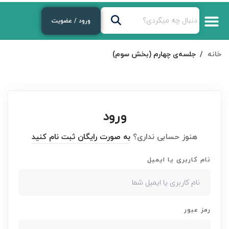
ورود / عضویت
خانه
جلسه‌ی چهارم (بخش سوم)
ورود
هنوز حسابی نداری؟
به صورت رایگان ثبت نام کنید
نام کاربری یا ایمیل
رمز عبور