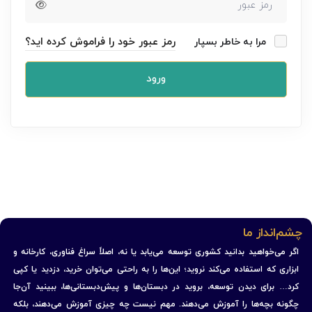
رمز عبور خود را فراموش کرده اید؟
مرا به خاطر بسپار
ورود
چشم‌انداز ما
اگر می‌خواهید بدانید کشوری توسعه می‌یابد یا نه، اصلاً سراغ فناوری، کارخانه و
ابزاری که استفاده می‌کند نروید؛ این‌ها را به راحتی می‌توان خرید، دزدید یا کپی
کرد… برای دیدن توسعه، بروید در دبستان‌ها و پیش‌دبستانی‌ها، ببینید آن‌جا
چگونه بچه‌ها را آموزش می‌دهند. مهم نیست چه چیزی آموزش می‌دهند، بلکه