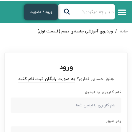
ورود / عضویت
خانه
ویدیوی آموزشی جلسه‌ی دهم (قسمت اول)
ورود
هنوز حسابی نداری؟
به صورت رایگان ثبت نام کنید
نام کاربری یا ایمیل
رمز عبور