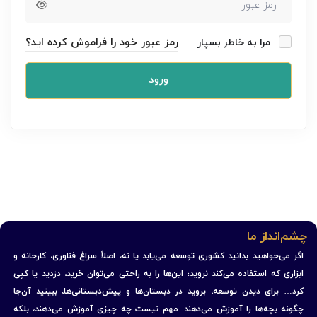
رمز عبور خود را فراموش کرده اید؟
مرا به خاطر بسپار
ورود
چشم‌انداز ما
اگر می‌خواهید بدانید کشوری توسعه می‌یابد یا نه، اصلاً سراغ فناوری، کارخانه و
ابزاری که استفاده می‌کند نروید؛ این‌ها را به راحتی می‌توان خرید، دزدید یا کپی
کرد… برای دیدن توسعه، بروید در دبستان‌ها و پیش‌دبستانی‌ها، ببینید آن‌جا
چگونه بچه‌ها را آموزش می‌دهند. مهم نیست چه چیزی آموزش می‌دهند، بلکه