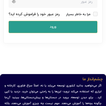
رمز عبور خود را فراموش کرده اید؟
مرا به خاطر بسپار
ورود
چشم‌انداز ما
اگر می‌خواهید بدانید کشوری توسعه می‌یابد یا نه، اصلاً سراغ فناوری، کارخانه و
ابزاری که استفاده می‌کند نروید؛ این‌ها را به راحتی می‌توان خرید، دزدید یا کپی
کرد… برای دیدن توسعه، بروید در دبستان‌ها و پیش‌دبستانی‌ها، ببینید آن‌جا
چگونه بچه‌ها را آموزش می‌دهند. مهم نیست چه چیزی آموزش می‌دهند، بلکه