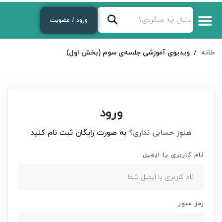
ورود / عضویت
خانه
ویدیوی آموزشی جلسه‌ی سوم (بخش اول)
ورود
هنوز حسابی نداری؟
به صورت رایگان ثبت نام کنید
نام کاربری یا ایمیل
رمز عبور