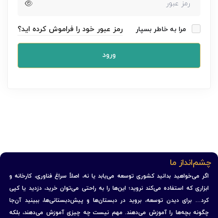
رمز عبور خود را فراموش کرده اید؟
مرا به خاطر بسپار
ورود
چشم‌انداز ما
اگر می‌خواهید بدانید کشوری توسعه می‌یابد یا نه، اصلاً سراغ فناوری، کارخانه و
ابزاری که استفاده می‌کند نروید؛ این‌ها را به راحتی می‌توان خرید، دزدید یا کپی
کرد… برای دیدن توسعه، بروید در دبستان‌ها و پیش‌دبستانی‌ها، ببینید آن‌جا
چگونه بچه‌ها را آموزش می‌دهند. مهم نیست چه چیزی آموزش می‌دهند، بلکه