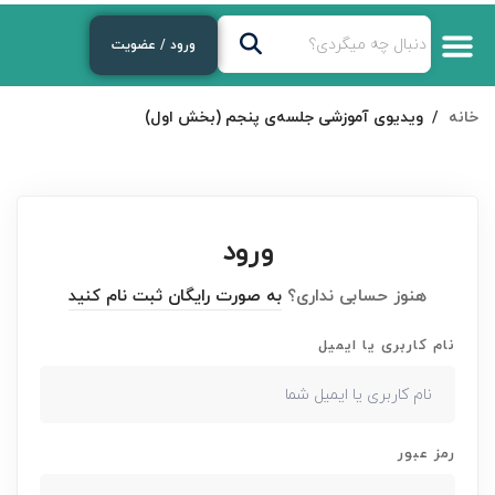
ورود / عضویت
خانه
ویدیوی آموزشی جلسه‌ی پنجم (بخش اول)
ورود
هنوز حسابی نداری؟
به صورت رایگان ثبت نام کنید
نام کاربری یا ایمیل
رمز عبور