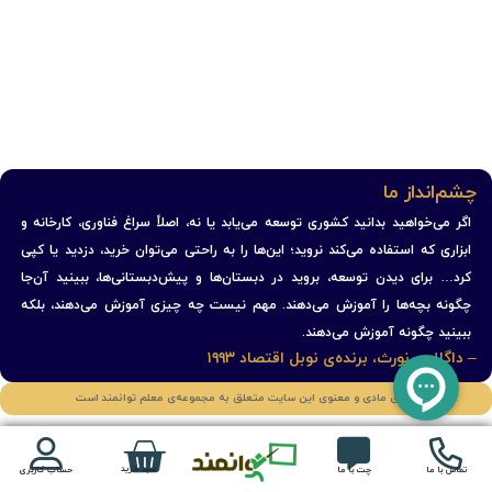
چشم‌انداز ما
اگر می‌خواهید بدانید کشوری توسعه می‌یابد یا نه، اصلاً سراغ فناوری، کارخانه و
ابزاری که استفاده می‌کند نروید؛ این‌ها را به راحتی می‌توان خرید، دزدید یا کپی
کرد… برای دیدن توسعه، بروید در دبستان‌ها و پیش‌دبستانی‌ها، ببینید آن‌جا
چگونه بچه‌ها را آموزش می‌دهند. مهم نیست چه چیزی آموزش می‌دهند، بلکه
ببینید چگونه آموزش می‌دهند.
– داگلاس نورث، برنده‌ی نوبل اقتصاد ۱۹۹۳
حقوق مادی و معنوی این سایت متعلق به مجموعه‌ی معلم توانمند است
سبد خرید
تماس با ما
چت با ما
حساب کاربری