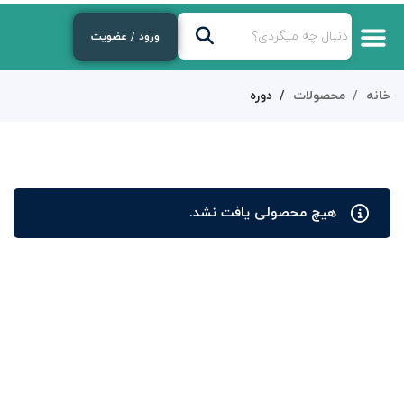
ورود / عضویت
خانه
محصولات
دوره
هیچ محصولی یافت نشد.