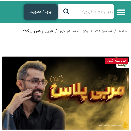
ورود / عضویت
خانه
محصولات
بدون دسته‌بندی
مربی پلاس _ کد2
فروخته شده