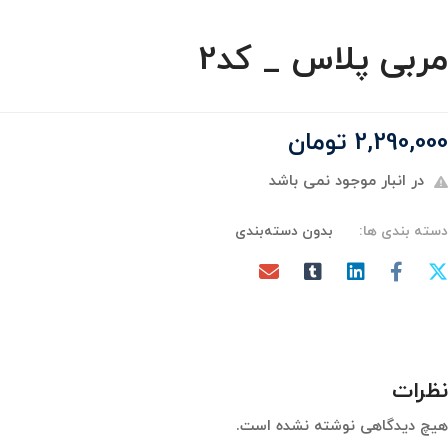
مربی پلاس _ کد2
2,290,000
تومان
در انبار موجود نمی باشد
دسته بندی ها:
بدون دسته‌بندی
نظرات
هیچ دیدگاهی نوشته نشده است.