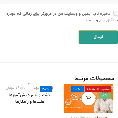
ذخیره نام، ایمیل و وبسایت من در مرورگر برای زمانی که دوباره
دیدگاهی می‌نویسم.
محصولات مرتبط
490,000
تومان
790,000
تومان
بهترین فروشنده
-100%
-38%
خشم و نزاع دانش‌آموزها
رایگان
علت‌ها و راهکارها