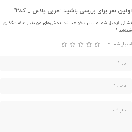
اولین نفر برای بررسی باشید “مربی پلاس _ کد2”
نشانی ایمیل شما منتشر نخواهد شد.
بخش‌های موردنیاز علامت‌گذاری
شده‌اند
*
امتیاز شما:
*