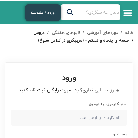
ورود / عضویت
خانه
دوره‌های آموزشی
لایوهای هفتگی
دروس
جلسه ی پنجاه و هفتم - (مربیگری در کلاس شلوغ)
ورود
هنوز حسابی نداری؟
به صورت رایگان ثبت نام کنید
نام کاربری یا ایمیل
رمز عبور