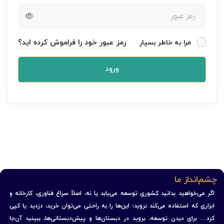
رمز عبور خود را فراموش کرده اید؟
مرا به خاطر بسپار
ورود
چشم‌انداز ما
اگر می‌خواهید بدانید کشوری توسعه می‌یابد یا نه، اصلاً سراغ فناوری، کارخانه و
ابزاری که استفاده می‌کند نروید؛ این‌ها را به راحتی می‌توان خرید، دزدید یا کپی
کرد… برای دیدن توسعه، بروید در دبستان‌ها و پیش‌دبستانی‌ها، ببینید آن‌جا