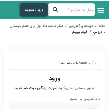
ورود / عضویت
خانه
دوره‌های آموزشی
صفر تا صد ماه اول برای معلم دبستان
دروس
فیلم وبینار
تأیید Nonce انجام نشد
ورود
هنوز حسابی نداری؟
به صورت رایگان ثبت نام کنید
نام کاربری یا ایمیل