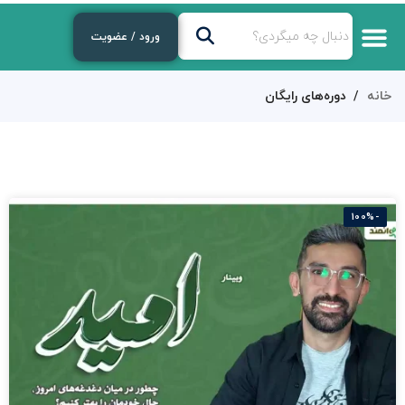
ورود / عضویت
خانه
دوره‌های رایگان
-100%