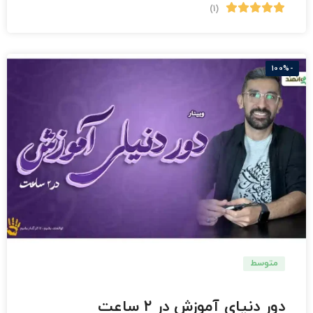
(1)
-100%
متوسط
دبستان
دور دنیای آموزش در ۲ ساعت