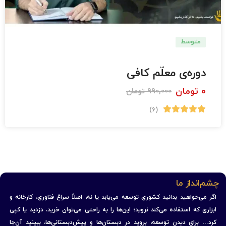
متوسط
تربیت معلم
دوره‌ی معلّم کافی
0
تومان
990,000
تومان
(6)
چشم‌انداز ما
اگر می‌خواهید بدانید کشوری توسعه می‌یابد یا نه، اصلاً سراغ فناوری، کارخانه و
ابزاری که استفاده می‌کند نروید؛ این‌ها را به راحتی می‌توان خرید، دزدید یا کپی
کرد… برای دیدن توسعه، بروید در دبستان‌ها و پیش‌دبستانی‌ها، ببینید آن‌جا