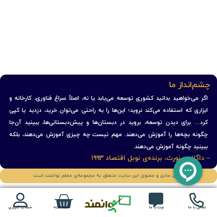
چشم‌انداز ما
اگر می‌خواهید بدانید کشوری توسعه می‌یابد یا نه، اصلاً سراغ فناوری، کارخانه و
ابزاری که استفاده می‌کند نروید؛ این‌ها را به راحتی می‌توان خرید، دزدید یا کپی
کرد… برای دیدن توسعه، بروید در دبستان‌ها و پیش‌دبستانی‌ها، ببینید آن‌جا
چگونه بچه‌ها را آموزش می‌دهند. مهم نیست چه چیزی آموزش می‌دهند، بلکه
ببینید چگونه آموزش می‌دهند.
– داگلاس نورث، برنده‌ی نوبل اقتصاد ۱۹۹۳
حقوق مادی و معنوی این سایت متعلق به مجموعه‌ی معلم توانمند است
سبد خرید
تماس با ما
چت با ما
حساب کاربری