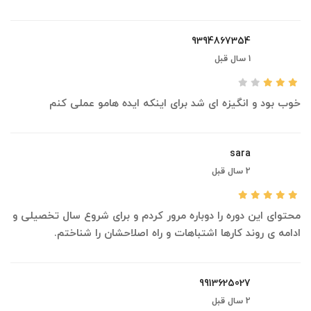
9394867354
1 سال قبل
خوب بود و انگیزه ای شد برای اینکه ایده هامو عملی کنم
sara
2 سال قبل
محتوای این دوره را دوباره مرور کردم و برای شروع سال تخصیلی و
ادامه ی روند کارها اشتباهات و راه اصلاحشان را شناختم.
9913625027
2 سال قبل