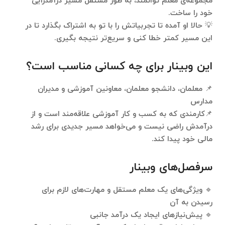
مجموعه‌ی معلم توانمند
، به طور مستقل مسیر درآمدزایی
خود را ساخت.
💡 حالا او آمده تا
تجربیاتش را با تو به اشتراک بگذارد تا در
این مسیر کمتر خطا کنی و سریع‌تر نتیجه بگیری.
این وبینار برای چه کسانی مناسب است؟
📌
معلمان، دانشجو معلمان، معاونین آموزشی و مدیران
مدارس
📌کارمندی که به کسب و کار آموزشی علاقه‌مند است و
از
درآمدش راضی نیست و می‌خواهد مسیر جدیدی برای رشد
مالی خود پیدا کند.
سرفصل‌های وبینار
🔹 ویژگی‌های یک معلم مستقل و مهارت‌های لازم برای
رسیدن به آن
🔹 پیش‌نیازهای ایجاد یک درآمد جانبی