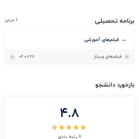
برنامه تحصیلی
1 درس
فیلم‌های آموزشی
فیلم‌های وبینار
02:07:26
بازخورد دانشجو
4.8
8
رتبه بندی