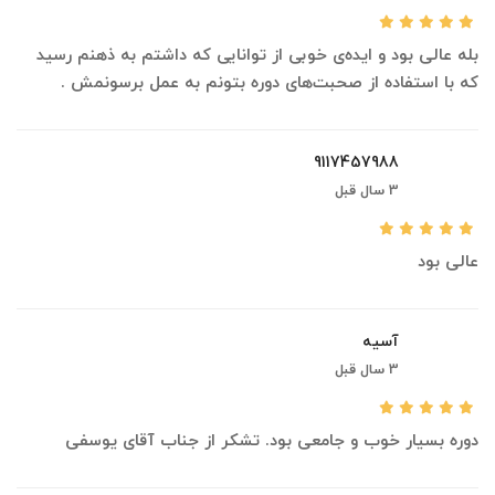
بله عالی بود و ایده‌ی خوبی از توانایی که داشتم به ذهنم رسید
که با استفاده از صحبت‌های دوره بتونم به عمل برسونمش .
9117457988
3 سال قبل
عالی بود
آسیه
3 سال قبل
دوره بسیار خوب و جامعی بود. تشکر از جناب آقای یوسفی