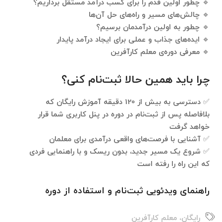
🔹
چطور اولین قدم را برای کسب درآمد مستقل برداریم؟
🔹 چالش‌های مسیر و راه‌های حل آن‌ها
🔹
چطور به اولین درآمدمان برسیم؟
🔹 ایده‌های جذاب و عملی برای ایجاد درآمد پایدار
🔹
معرفی دوره‌ی معلم کارآفرین
چرا باید همین حالا ثبت‌نام کنی؟
✅ دسترسی به
بیش از 120 دقیقه آموزش رایگان که
بلافاصله پس از ثبت‌نام در دوره در پنل کاربری شما قرار
خواهد گرفت
✅
آشنایی با فرصت‌های واقعی درآمدی برای معلمان
✅
شروع یک مسیر جدید، بدون ریسک و با راهنمایی فردی
که این راه را رفته است
راهنمای ویدئویی ثبت‌نام و استفاده از دوره
رایگان
،
معلم کارآفرین