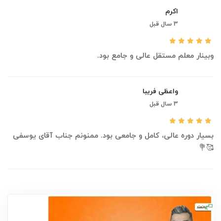
اکرم
3 سال قبل
وبینار معلم مستقل عالی و جامع بود.
واعظی فریبا
3 سال قبل
بسیار دوره عالی، کامل و جامعی بود. ممنونم جناب آقای یوسفی
🥰💐