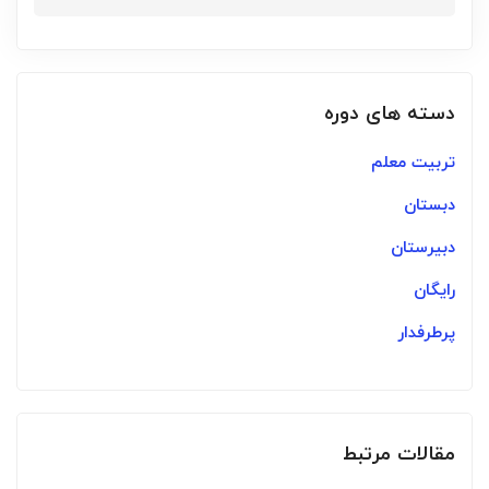
دسته های دوره
تربیت معلم
دبستان
دبیرستان
رایگان
پرطرفدار
مقالات مرتبط