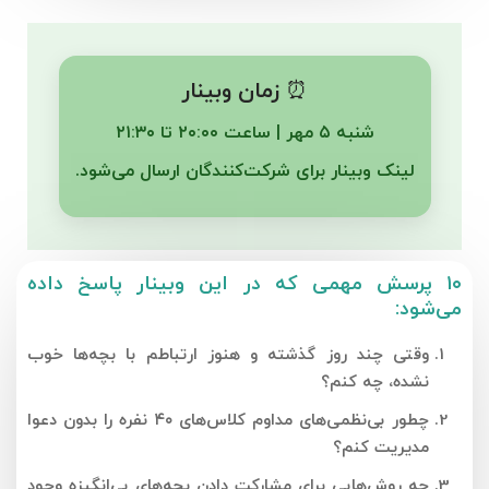
⏰ زمان وبینار
شنبه ۵ مهر | ساعت ۲۰:۰۰ تا ۲۱:۳۰
لینک وبینار برای شرکت‌کنندگان ارسال می‌شود.
۱۰ پرسش مهمی که در این وبینار پاسخ داده
می‌شود:
وقتی چند روز گذشته و هنوز ارتباطم با بچه‌ها خوب
نشده، چه کنم؟
چطور بی‌نظمی‌های مداوم کلاس‌های ۴۰ نفره را بدون دعوا
مدیریت کنم؟
چه روش‌هایی برای مشارکت دادن بچه‌های بی‌انگیزه وجود