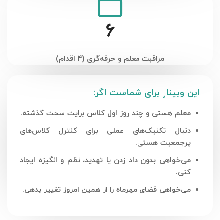
6
مراقبت معلم و حرفه‌گری (۴ اقدام)
این وبینار برای شماست اگر:
معلم هستی و چند روز اول کلاس برایت سخت گذشته.
دنبال تکنیک‌های عملی برای کنترل کلاس‌های
پرجمعیت هستی.
می‌خواهی بدون داد زدن یا تهدید، نظم و انگیزه ایجاد
کنی.
می‌خواهی فضای مهرماه را از همین امروز تغییر بدهی.