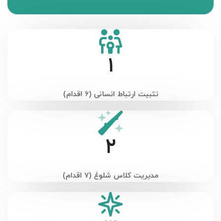
1
تثبیت ارتباط انسانی (۶ اقدام)
2
مدیریت کلاس شلوغ (۷ اقدام)