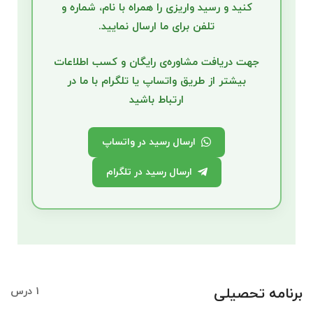
کنید و
رسید واریزی
را همراه با
نام، شماره و
تلفن
برای ما ارسال نمایید.
جهت دریافت مشاوره‌ی رایگان و کسب اطلاعات
بیشتر از طریق واتساپ یا تلگرام با ما در
ارتباط باشید
ارسال رسید در واتساپ
ارسال رسید در تلگرام
برنامه تحصیلی
1 درس