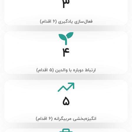
3
فعال‌سازی یادگیری (۶ اقدام)
4
ارتباط دوباره با والدین (۵ اقدام)
5
انگیزه‌بخشی مربیگرانه (۶ اقدام)