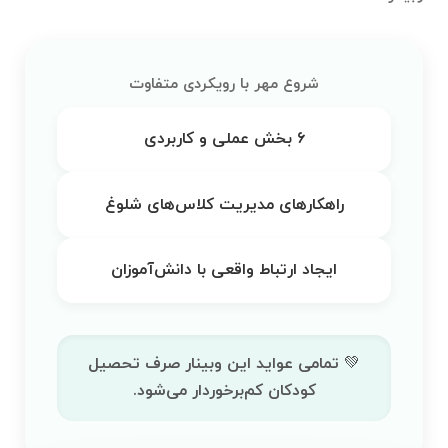
شروع مهر با رویکردی متفاوت
۶ بخش عملی و کاربردی
راهکارهای مدیریت کلاس‌های شلوغ
ایجاد ارتباط واقعی با دانش‌آموزان
💚 تمامی عواید این وبینار صرف تحصیل
کودکان کم‌برخوردار می‌شود.