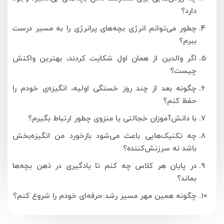
دارد؟
چطور می‌توانم انرژی بچه‌های پرانرژی را به مسیر درست
ببرم؟
اگر والدین از همان اول شکایت کردند، بهترین واکنش
چیست؟
چگونه بعد از چند روز خستگی اولیه، انگیزه‌ی خودم را
حفظ کنم؟
با دانش‌آموزان خجالتی یا منزوی چطور ارتباط بگیرم؟
چه تکنیک‌هایی باعث می‌شود بازخورد من انگیزه‌بخش
باشد نه سرزنش‌کننده؟
در پایان هر کلاس چه کنم تا یادگیری در ذهن بچه‌ها
بماند؟
چگونه همین مهر مسیر رشد حرفه‌ای خودم را شروع کنم؟​