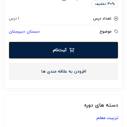
30% تخفیف
تعداد درس
1 درس
موضوع
دبستان
دبیرستان
ثبت‌نام
افزودن به علاقه مندی ها
دسته های دوره
تربیت معلم