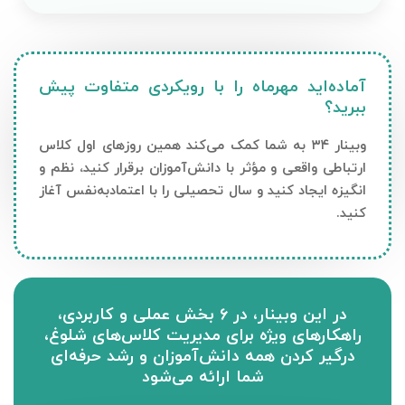
آماده‌اید مهرماه را با رویکردی متفاوت پیش
ببرید؟
وبینار ۳۴ به شما کمک می‌کند همین روزهای اول کلاس
ارتباطی واقعی و مؤثر با دانش‌آموزان برقرار کنید، نظم و
انگیزه ایجاد کنید و سال تحصیلی را با اعتمادبه‌نفس آغاز
کنید.
در این وبینار، در ۶ بخش عملی و کاربردی،
راهکارهای ویژه برای مدیریت کلاس‌های شلوغ،
درگیر کردن همه دانش‌آموزان و رشد حرفه‌ای
شما ارائه می‌شود