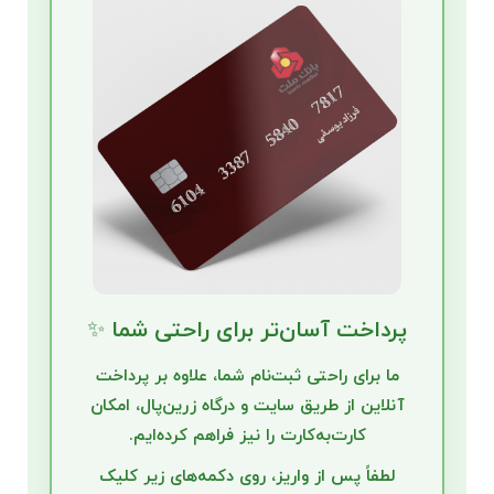
پرداخت آسان‌تر برای راحتی شما ✨
ما برای راحتی ثبت‌نام شما، علاوه بر پرداخت
آنلاین از طریق سایت و درگاه زرین‌پال، امکان
کارت‌به‌کارت
را نیز فراهم کرده‌ایم.
لطفاً پس از واریز، روی دکمه‌های زیر کلیک