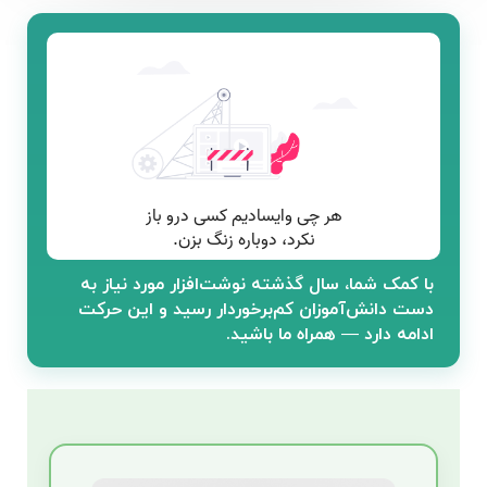
با کمک شما، سال گذشته نوشت‌افزار مورد نیاز به
دست دانش‌آموزان کم‌برخوردار رسید و این حرکت
ادامه دارد — همراه ما باشید.