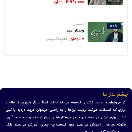
4,990,000
تومان
دبستان
-100%
وبینار امید
0
تومان
990,000
تومان
چشم‌انداز ما
اگر می‌خواهید بدانید کشوری توسعه می‌یابد یا نه، اصلاً سراغ فناوری، کارخانه و
ابزاری که استفاده می‌کند نروید؛ این‌ها را به راحتی می‌توان خرید، دزدید یا کپی
کرد… برای دیدن توسعه، بروید در دبستان‌ها و پیش‌دبستانی‌ها، ببینید آن‌جا
چگونه بچه‌ها را آموزش می‌دهند. مهم نیست چه چیزی آموزش می‌دهند، بلکه