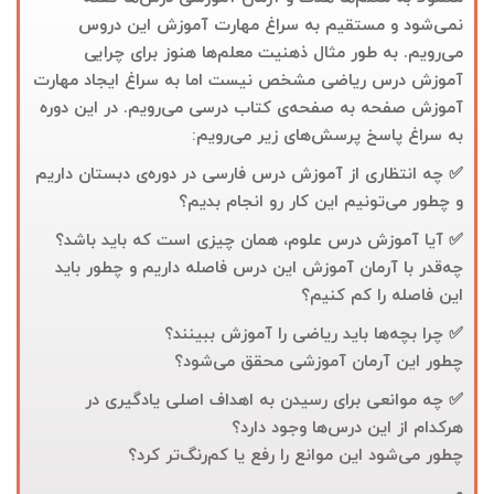
نمی‌شود و مستقیم به سراغ مهارت آموزش این دروس
می‌رویم. به طور مثال ذهنیت معلم‌ها هنوز برای چرایی
آموزش درس ریاضی مشخص نیست اما به سراغ ایجاد مهارت
آموزش صفحه به صفحه‌ی کتاب درسی می‌رویم. در این دوره
به سراغ پاسخ پرسش‌های زیر می‌رویم:
✅
چه انتظاری از آموزش درس فارسی در دوره‌ی دبستان داریم
و چطور می‌تونیم این کار رو انجام بدیم؟
✅
آیا آموزش درس علوم، همان چیزی است که باید باشد؟
چه‌قدر با آرمان آموزش این درس فاصله داریم و چطور باید
این فاصله را کم کنیم؟
✅
چرا بچه‌ها باید ریاضی را آموزش ببینند؟
چطور این آرمان آموزشی محقق می‌شود؟
✅
چه موانعی برای رسیدن به اهداف اصلی یادگیری در
هرکدام از این درس‌ها وجود دارد؟
چطور می‌شود این موانع را رفع یا کم‌رنگ‌تر کرد؟