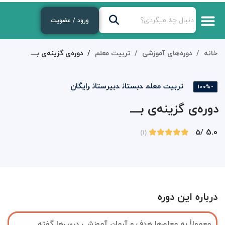
ورود / عضویت
خانه
دوره‌های آموزشی
تربیت معلم
دوره‌ی گزینه‌ی بــــ
تربیت معلم
دبستان
دبیرستان
رایگان
-100%
دوره‌ی گزینه‌ی بــــ
5.0
/5
(1)
درباره این دوره
معمولاً به معلم‌ها هدف و آرمان آموزشی درس‌ها گفته