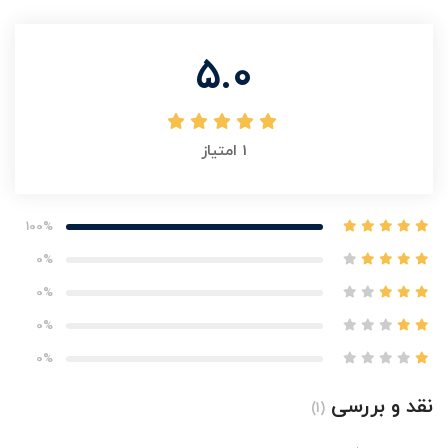
5.0
1
امتیاز
100%
0%
0%
0%
0%
نقد و بررسی
(1)