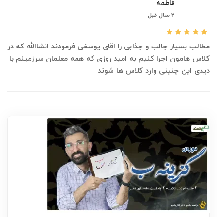
فاطمه
2 سال قبل
مطالب بسیار جالب و جذابی را اقای یوسفی فرمودند انشاالله که در
کلاس هامون اجرا کنیم به امید روزی که همه معلمان سرزمینم با
دیدی این چنینی وارد کلاس ها شوند