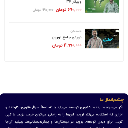
وبینار ۳۴
690,000
تومان
990,000
تومان
دبستان
دوره‌ی جامع نورون
4,990,000
تومان
چشم‌انداز ما
اگر می‌خواهید بدانید کشوری توسعه می‌یابد یا نه، اصلاً سراغ فناوری، کارخانه و
ابزاری که استفاده می‌کند نروید؛ این‌ها را به راحتی می‌توان خرید، دزدید یا کپی
کرد… برای دیدن توسعه، بروید در دبستان‌ها و پیش‌دبستانی‌ها، ببینید آن‌جا