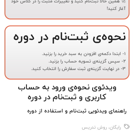
🚀
همین حالا ثبت‌نام کنید و تغییرات مثبت را در کلاس خود
آغاز کنید!
نحوه‌ی ثبت‌نام در دوره
۱- ابتدا دکمه‌ی افزودن به سبد خرید را بزنید.
۲- سپس گزینه‌ی تسویه حساب را بزنید.
۳- در نهایت گزینه‌ی ثبت سفارش را انتخاب کنید.​
ویدئوی نحوه‌ی ورود به حساب
کاربری و ثبت‌نام در دوره
راهنمای ویدئویی ثبت‌نام و استفاده از دوره
رایگان
،
روش تدریس