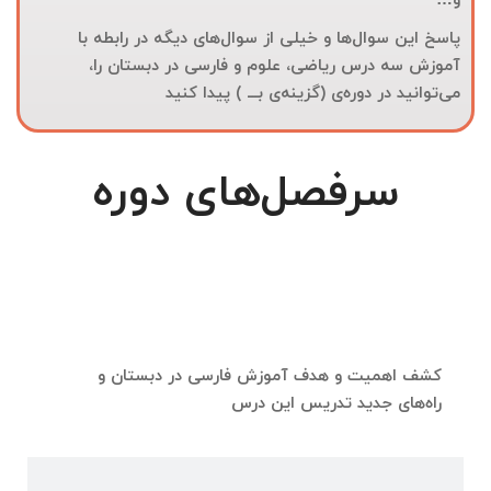
و
…
پاسخ این سوال‌ها و خیلی از سوال‌های دیگه در رابطه با
آموزش سه درس ریاضی، علوم و فارسی در دبستان را،
می‌توانید در دوره‌ی (گزینه‌ی بـــ ) پیدا کنید
سرفصل‌های دوره
رستگاری در زنگ فارسی
کشف اهمیت و هدف آموزش فارسی در دبستان و
راه‌های جدید تدریس این درس