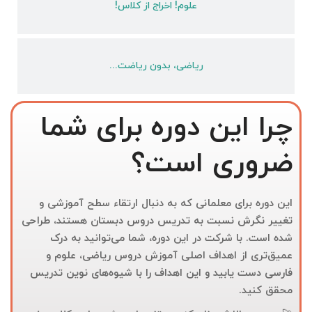
علوم! اخراج از کلاس!
ریاضی، بدون ریاضت...
چرا این دوره برای شما
ضروری است؟
این دوره برای معلمانی که به دنبال ارتقاء سطح آموزشی و
تغییر نگرش نسبت به تدریس دروس دبستان هستند، طراحی
شده است. با شرکت در این دوره، شما می‌توانید به درک
عمیق‌تری از اهداف اصلی آموزش دروس ریاضی، علوم و
فارسی دست یابید و این اهداف را با شیوه‌های نوین تدریس
محقق کنید.