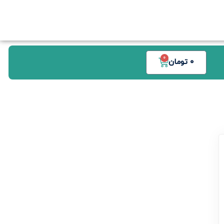
0
0
تومان