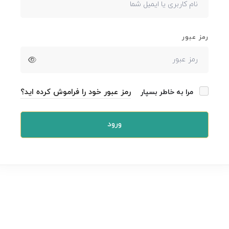
رمز عبور
رمز عبور خود را فراموش کرده اید؟
مرا به خاطر بسپار
ورود