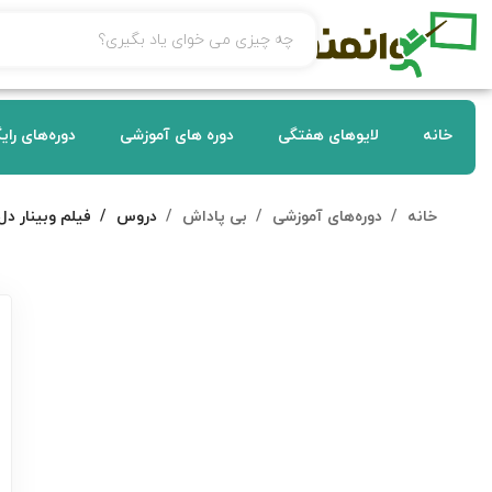
خانه
لایوهای هفتگی
دوره های آموزشی
دوره‌های رای
خانه
دوره‌های آموزشی
بی پاداش
دروس
فیلم وبینار دل