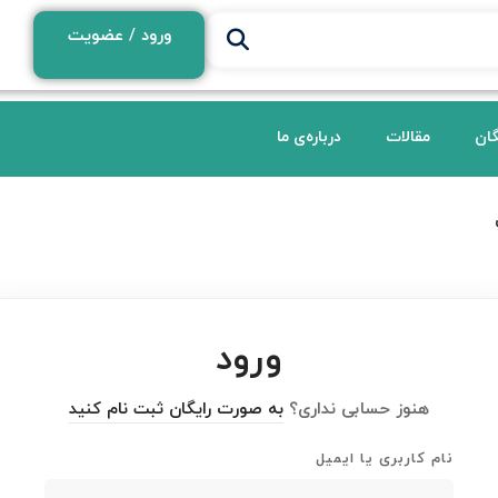
ورود / عضویت
گان
مقالات
درباره‌ی ما
ورود
هنوز حسابی نداری؟
به صورت رایگان ثبت نام کنید
نام کاربری یا ایمیل