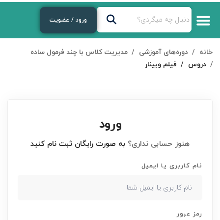
ورود / عضویت
درباره‌ی ما
دوره‌های رایگان
لایوهای هفتگی
دوره های آموزشی
خانه
دوره‌های آموزشی
مدیریت کلاس با چند فرمول ساده
دروس
فیلم وبینار
ورود
هنوز حسابی نداری؟
به صورت رایگان ثبت نام کنید
نام کاربری یا ایمیل
رمز عبور