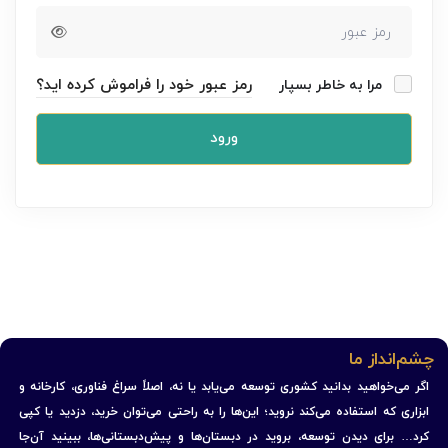
رمز عبور خود را فراموش کرده اید؟
مرا به خاطر بسپار
ورود
چشم‌انداز ما
اگر می‌خواهید بدانید کشوری توسعه می‌یابد یا نه، اصلاً سراغ فناوری، کارخانه و
ابزاری که استفاده می‌کند نروید؛ این‌ها را به راحتی می‌توان خرید، دزدید یا کپی
کرد… برای دیدن توسعه، بروید در دبستان‌ها و پیش‌دبستانی‌ها، ببینید آن‌جا