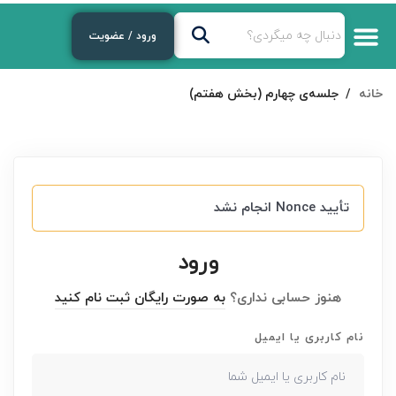
ورود / عضویت
خانه
جلسه‌ی چهارم (بخش هفتم)
تأیید Nonce انجام نشد
ورود
هنوز حسابی نداری؟
به صورت رایگان ثبت نام کنید
نام کاربری یا ایمیل