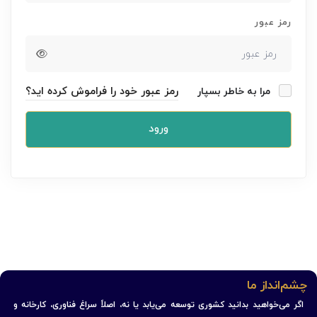
رمز عبور
رمز عبور خود را فراموش کرده اید؟
مرا به خاطر بسپار
ورود
چشم‌انداز ما
اگر می‌خواهید بدانید کشوری توسعه می‌یابد یا نه، اصلاً سراغ فناوری، کارخانه و