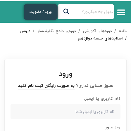
ورود / عضویت
خانه
دوره‌های آموزشی
دوره‌ی جامع تکلیف‌ساز
دروس
اسلایدهای جلسه دوازدهم
ورود
هنوز حسابی نداری؟
به صورت رایگان ثبت نام کنید
نام کاربری یا ایمیل
رمز عبور