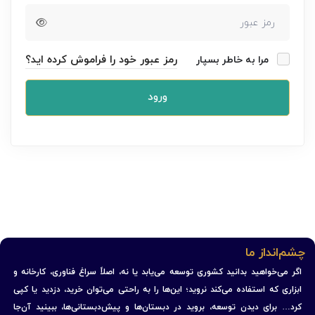
رمز عبور خود را فراموش کرده اید؟
مرا به خاطر بسپار
ورود
چشم‌انداز ما
اگر می‌خواهید بدانید کشوری توسعه می‌یابد یا نه، اصلاً سراغ فناوری، کارخانه و
ابزاری که استفاده می‌کند نروید؛ این‌ها را به راحتی می‌توان خرید، دزدید یا کپی
کرد… برای دیدن توسعه، بروید در دبستان‌ها و پیش‌دبستانی‌ها، ببینید آن‌جا