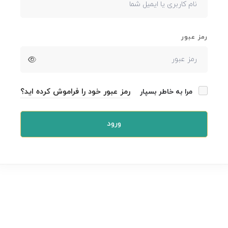
رمز عبور
رمز عبور خود را فراموش کرده اید؟
مرا به خاطر بسپار
ورود