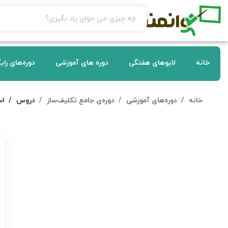
خانه
لایوهای هفتگی
دوره های آموزشی
دوره‌های رای
خانه
دوره‌های آموزشی
دوره‌ی جامع تکلیف‌ساز
دروس
اس