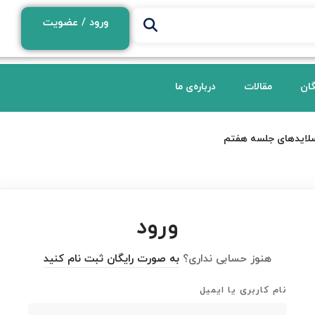
ورود / عضویت
گان
مقالات
درباره‌ی ما
لایدهای جلسه هفتم
ورود
هنوز حسابی نداری؟
به صورت رایگان ثبت نام کنید
نام کاربری یا ایمیل