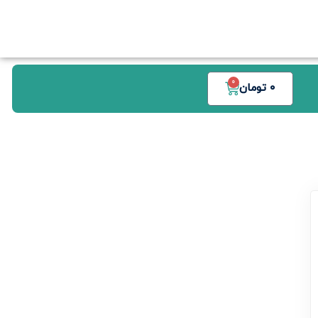
0
0
تومان