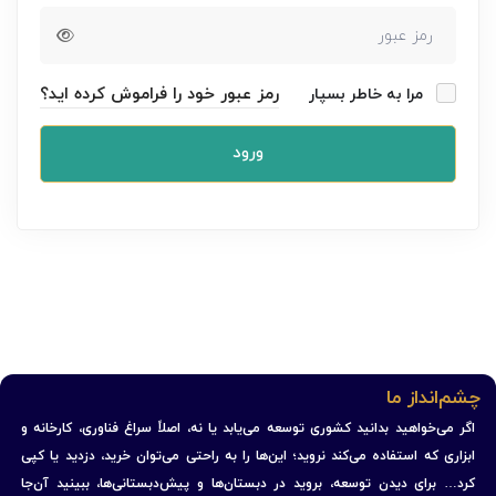
رمز عبور خود را فراموش کرده اید؟
مرا به خاطر بسپار
ورود
چشم‌انداز ما
اگر می‌خواهید بدانید کشوری توسعه می‌یابد یا نه، اصلاً سراغ فناوری، کارخانه و
ابزاری که استفاده می‌کند نروید؛ این‌ها را به راحتی می‌توان خرید، دزدید یا کپی
کرد… برای دیدن توسعه، بروید در دبستان‌ها و پیش‌دبستانی‌ها، ببینید آن‌جا