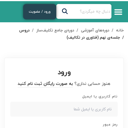
ورود / عضویت
درباره‌ی ما
دوره‌های رایگان
لایوهای هفتگی
دوره های آموزشی
خانه
دوره‌های آموزشی
دوره‌ی جامع تکلیف‌ساز
دروس
جلسه‌ی نهم (فناوری در تکالیف)
ورود
هنوز حسابی نداری؟
به صورت رایگان ثبت نام کنید
نام کاربری یا ایمیل
رمز عبور