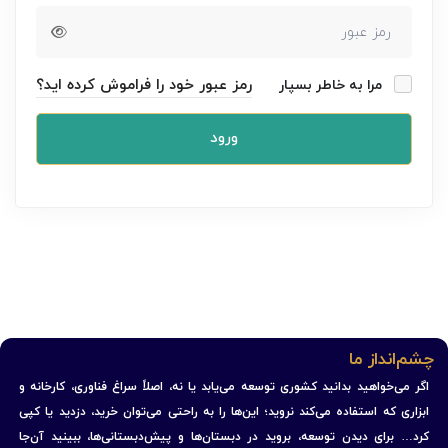
رمز عبور خود را فراموش کرده اید؟
مرا به خاطر بسپار
ورود
چشم‌انداز ما
اگر می‌خواهید بدانید کشوری توسعه می‌یابد یا نه، اصلاً سراغ فناوری، کارخانه و
ابزاری که استفاده می‌کند نروید؛ این‌ها را به راحتی می‌توان خرید، دزدید یا کپی
کرد… برای دیدن توسعه، بروید در دبستان‌ها و پیش‌دبستانی‌ها، ببینید آن‌جا