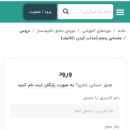
ورود / عضویت
خانه
دوره‌های آموزشی
دوره‌ی جامع تکلیف‌ساز
دروس
جلسه‌ی پنجم (جذاب کردن تکالیف)
ورود
هنوز حسابی نداری؟
به صورت رایگان ثبت نام کنید
نام کاربری یا ایمیل
رمز عبور