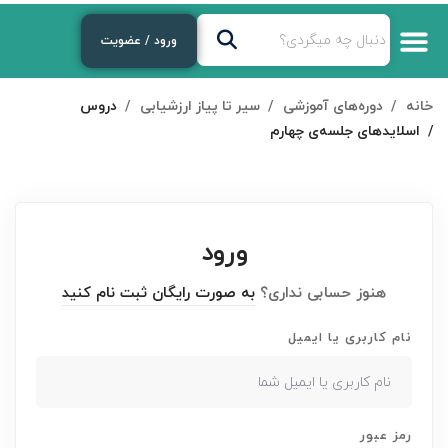
ورود / عضویت
خانه
دوره‌های آموزشی
سیر تا پیاز ارزشیابی
دروس
اسلایدهای جلسه‌ی چهارم
ورود
هنوز حسابی نداری؟
به صورت رایگان ثبت نام کنید
نام کاربری یا ایمیل
رمز عبور