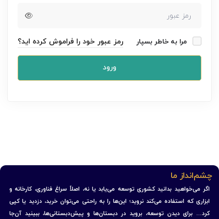
رمز عبور خود را فراموش کرده اید؟
مرا به خاطر بسپار
ورود
چشم‌انداز ما
اگر می‌خواهید بدانید کشوری توسعه می‌یابد یا نه، اصلاً سراغ فناوری، کارخانه و
ابزاری که استفاده می‌کند نروید؛ این‌ها را به راحتی می‌توان خرید، دزدید یا کپی
کرد… برای دیدن توسعه، بروید در دبستان‌ها و پیش‌دبستانی‌ها، ببینید آن‌جا