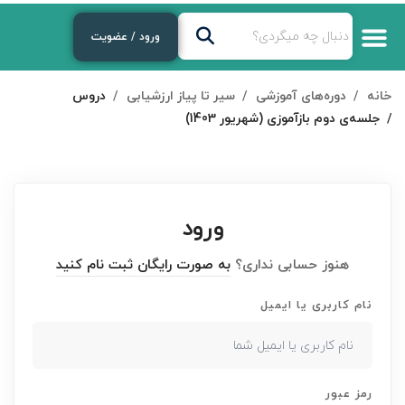
ورود / عضویت
خانه
دوره‌های آموزشی
سیر تا پیاز ارزشیابی
دروس
جلسه‌ی دوم بازآموزی (شهریور 1403)
ورود
هنوز حسابی نداری؟
به صورت رایگان ثبت نام کنید
نام کاربری یا ایمیل
رمز عبور