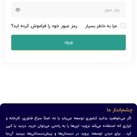
رمز عبور خود را فراموش کرده اید؟
مرا به خاطر بسپار
ورود
چشم‌انداز ما
اگر می‌خواهید بدانید کشوری توسعه می‌یابد یا نه، اصلاً سراغ فناوری، کارخانه و
ابزاری که استفاده می‌کند نروید؛ این‌ها را به راحتی می‌توان خرید، دزدید یا کپی
کرد… برای دیدن توسعه، بروید در دبستان‌ها و پیش‌دبستانی‌ها، ببینید آن‌جا