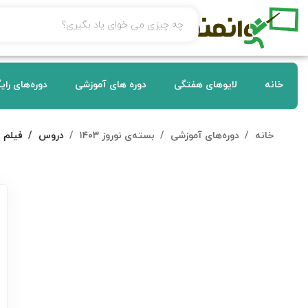
خانه
لایوهای هفتگی
دوره های آموزشی
دوره‌های رای
خانه
دوره‌های آموزشی
بسته‌ی نوروز ۱۴۰۳
دروس
فیلم ت