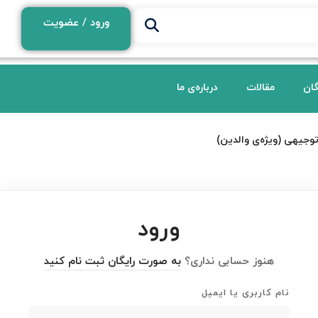
ورود / عضویت
گان
مقالات
درباره‌ی ما
وجیهی (ويژه‌ی والدین)
ورود
هنوز حسابی نداری؟
به صورت رایگان ثبت نام کنید
نام کاربری یا ایمیل