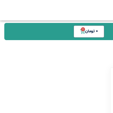
0
0
تومان