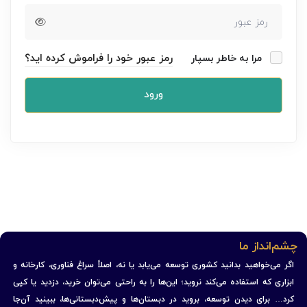
رمز عبور خود را فراموش کرده اید؟
مرا به خاطر بسپار
ورود
چشم‌انداز ما
اگر می‌خواهید بدانید کشوری توسعه می‌یابد یا نه، اصلاً سراغ فناوری، کارخانه و
ابزاری که استفاده می‌کند نروید؛ این‌ها را به راحتی می‌توان خرید، دزدید یا کپی
کرد… برای دیدن توسعه، بروید در دبستان‌ها و پیش‌دبستانی‌ها، ببینید آن‌جا