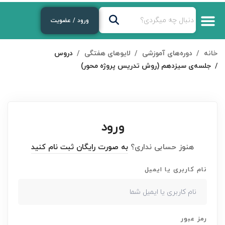
ورود / عضویت
خانه
دوره‌های آموزشی
لایوهای هفتگی
دروس
جلسه‌ی سیزدهم (روش تدریس پروژه محور)
ورود
هنوز حسابی نداری؟
به صورت رایگان ثبت نام کنید
نام کاربری یا ایمیل
رمز عبور