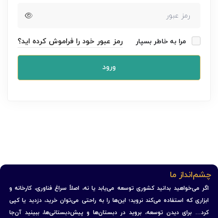
رمز عبور خود را فراموش کرده اید؟
مرا به خاطر بسپار
ورود
چشم‌انداز ما
اگر می‌خواهید بدانید کشوری توسعه می‌یابد یا نه، اصلاً سراغ فناوری، کارخانه و
ابزاری که استفاده می‌کند نروید؛ این‌ها را به راحتی می‌توان خرید، دزدید یا کپی
کرد… برای دیدن توسعه، بروید در دبستان‌ها و پیش‌دبستانی‌ها، ببینید آن‌جا