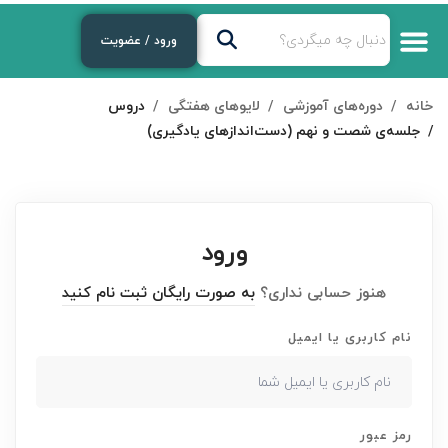
ورود / عضویت
خانه
دوره‌های آموزشی
لایوهای هفتگی
دروس
جلسه‌ی شصت و نهم (دست‌اندازهای یادگیری)
ورود
هنوز حسابی نداری؟
به صورت رایگان ثبت نام کنید
نام کاربری یا ایمیل
رمز عبور