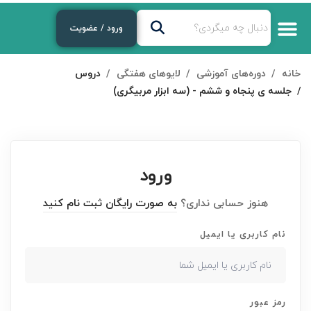
ورود / عضویت
خانه
دوره‌های آموزشی
لایوهای هفتگی
دروس
جلسه ی پنجاه و ششم - (سه ابزار مربیگری)
ورود
هنوز حسابی نداری؟
به صورت رایگان ثبت نام کنید
نام کاربری یا ایمیل
رمز عبور