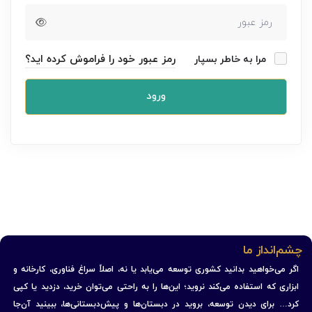
رمز عبور خود را فراموش کرده اید؟
مرا به خاطر بسپار
ورود
چشم‌انداز ما
اگر می‌خواهید بدانید کشوری توسعه می‌یابد یا نه، اصلاً سراغ فناوری، کارخانه و
ابزاری که استفاده می‌کند نروید؛ این‌ها را به راحتی می‌توان خرید، دزدید یا کپی
کرد… برای دیدن توسعه، بروید در دبستان‌ها و پیش‌دبستانی‌ها، ببینید آن‌جا