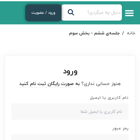
ورود / عضویت
خانه
جلسه‌ی ششم - بخش سوم
ورود
هنوز حسابی نداری؟
به صورت رایگان ثبت نام کنید
نام کاربری یا ایمیل
رمز عبور