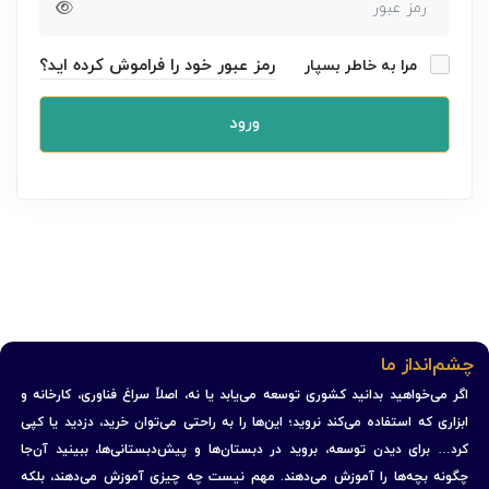
رمز عبور خود را فراموش کرده اید؟
مرا به خاطر بسپار
ورود
چشم‌انداز ما
اگر می‌خواهید بدانید کشوری توسعه می‌یابد یا نه، اصلاً سراغ فناوری، کارخانه و
ابزاری که استفاده می‌کند نروید؛ این‌ها را به راحتی می‌توان خرید، دزدید یا کپی
کرد… برای دیدن توسعه، بروید در دبستان‌ها و پیش‌دبستانی‌ها، ببینید آن‌جا
چگونه بچه‌ها را آموزش می‌دهند. مهم نیست چه چیزی آموزش می‌دهند، بلکه