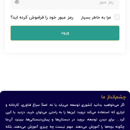
رمز عبور خود را فراموش کرده اید؟
مرا به خاطر بسپار
ورود
چشم‌انداز ما
اگر می‌خواهید بدانید کشوری توسعه می‌یابد یا نه، اصلاً سراغ فناوری، کارخانه و
ابزاری که استفاده می‌کند نروید؛ این‌ها را به راحتی می‌توان خرید، دزدید یا کپی
کرد… برای دیدن توسعه، بروید در دبستان‌ها و پیش‌دبستانی‌ها، ببینید آن‌جا
چگونه بچه‌ها را آموزش می‌دهند. مهم نیست چه چیزی آموزش می‌دهند، بلکه