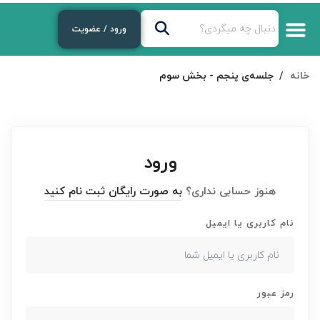
ورود / عضویت
خانه
جلسه‌ی پنجم - بخش سوم
ورود
هنوز حسابی نداری؟
به صورت رایگان ثبت نام کنید
نام کاربری یا ایمیل
رمز عبور