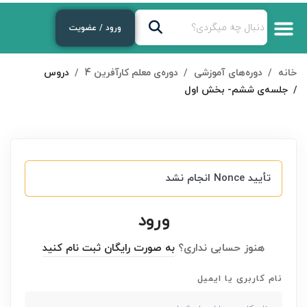
ورود / عضویت
خانه
دوره‌های آموزشی
دوره‌ی معلم کارآفرین 4
دروس
جلسه‌ی ششم- بخش اول
تأیید Nonce انجام نشد
ورود
هنوز حسابی نداری؟
به صورت رایگان ثبت نام کنید
نام کاربری یا ایمیل