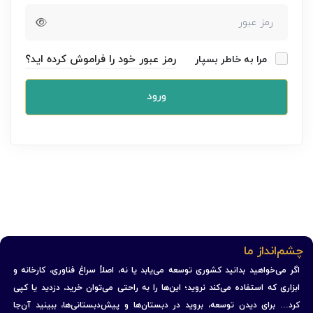
رمز عبور خود را فراموش کرده اید؟
مرا به خاطر بسپار
ورود
چشم‌انداز ما
اگر می‌خواهید بدانید کشوری توسعه می‌یابد یا نه، اصلاً سراغ فناوری، کارخانه و
ابزاری که استفاده می‌کند نروید؛ این‌ها را به راحتی می‌توان خرید، دزدید یا کپی
کرد… برای دیدن توسعه، بروید در دبستان‌ها و پیش‌دبستانی‌ها، ببینید آن‌جا