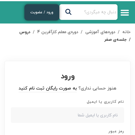
ورود / عضویت
خانه
دوره‌های آموزشی
دوره‌ی معلم کارآفرین 4
دروس
جلسه‌ی صفر
ورود
هنوز حسابی نداری؟
به صورت رایگان ثبت نام کنید
نام کاربری یا ایمیل
رمز عبور