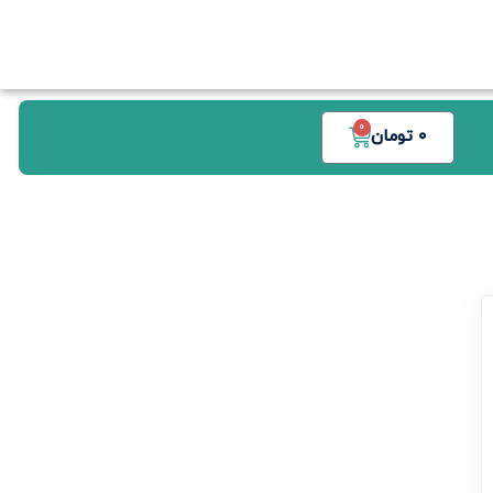
0
0
تومان