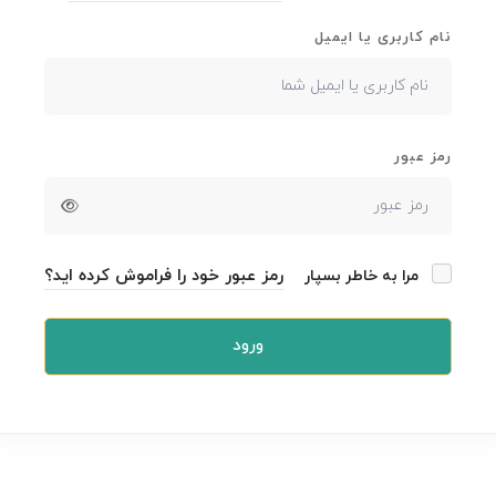
نام کاربری یا ایمیل
رمز عبور
رمز عبور خود را فراموش کرده اید؟
مرا به خاطر بسپار
ورود