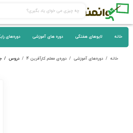
خانه
لایوهای هفتگی
دوره های آموزشی
دوره‌های رای
خانه
دوره‌های آموزشی
دوره‌ی معلم کارآفرین 4
دروس
ج