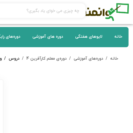
خانه
لایوهای هفتگی
دوره های آموزشی
دوره‌های رای
خانه
دوره‌های آموزشی
دوره‌ی معلم کارآفرین 4
دروس
و