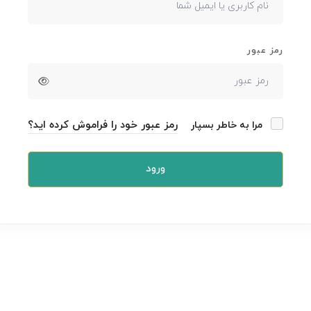
رمز عبور
رمز عبور خود را فراموش کرده اید؟
مرا به خاطر بسپار
ورود