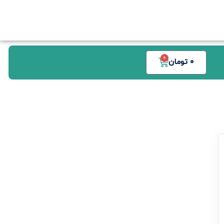
0
0
تومان